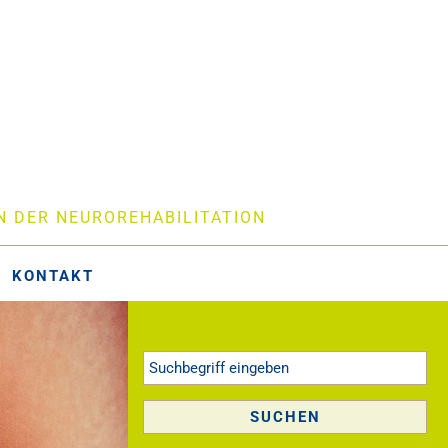
N DER NEUROREHABILITATION
KONTAKT