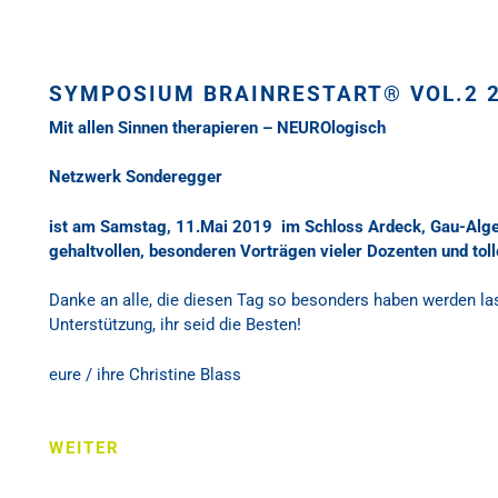
SYMPOSIUM BRAINRESTART® VOL.2 
Mit allen Sinnen therapieren – NEUROlogisch
Netzwerk Sonderegger
ist am Samstag, 11.Mai 2019 im Schloss Ardeck, Gau-Alge
gehaltvollen, besonderen Vorträgen vieler Dozenten und to
Danke an alle, die diesen Tag so besonders haben werden la
Unterstützung, ihr seid die Besten!
eure / ihre Christine Blass
WEITER