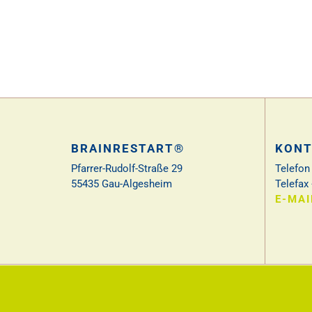
BRAINRESTART®
KONT
Pfarrer-Rudolf-Straße 29
Telefon
55435 Gau-Algesheim
Telefax
E-MAI