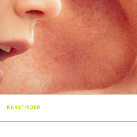
KURSFINDER