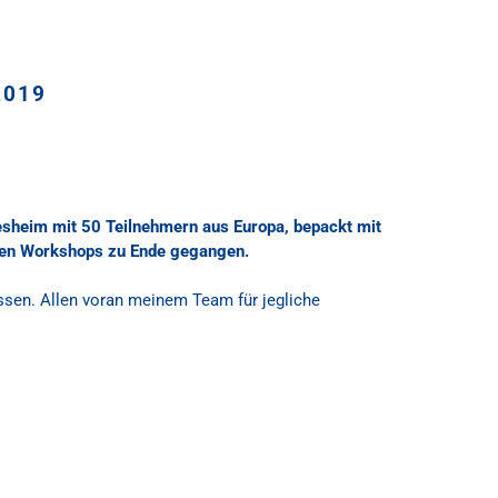
2019
sheim mit 50 Teilnehmern aus Europa, bepackt mit
llen Workshops zu Ende gegangen.
ssen. Allen voran meinem Team für jegliche