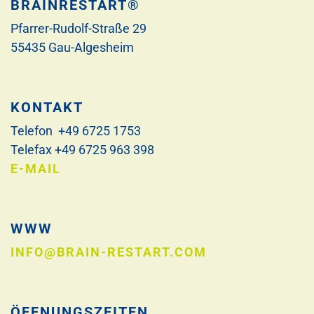
BRAINRESTART®
Pfarrer-Rudolf-Straße 29
55435 Gau-Algesheim
KONTAKT
Telefon +49 6725 1753
Telefax +49 6725 963 398
E-MAIL
WWW
INFO@BRAIN-RESTART.COM
ÖFFNUNGSZEITEN