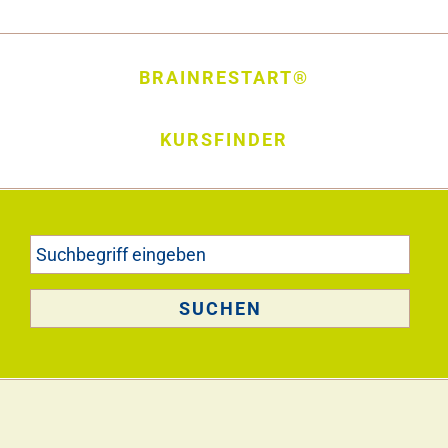
BRAINRESTART®
KURSFINDER