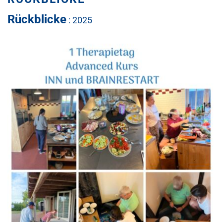
Rückblicke
: 2025