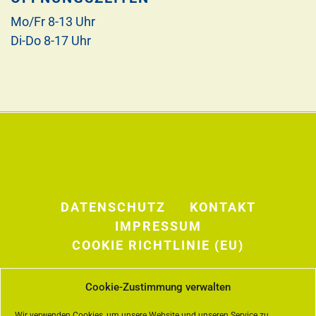
Mo/Fr 8-13 Uhr
Di-Do 8-17 Uhr
DATENSCHUTZ
KONTAKT
IMPRESSUM
COOKIE RICHTLINIE (EU)
Cookie-Zustimmung verwalten
Wir verwenden Cookies, um unsere Website und unseren Service zu