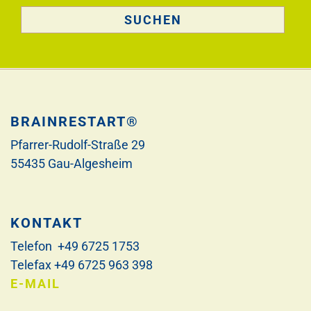
BRAINRESTART®
Pfarrer-Rudolf-Straße 29
55435 Gau-Algesheim
KONTAKT
Telefon +49 6725 1753
Telefax +49 6725 963 398
E-MAIL