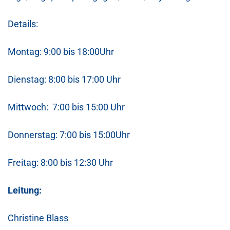
Details:
Montag: 9:00 bis 18:00Uhr
Dienstag: 8:00 bis 17:00 Uhr
Mittwoch: 7:00 bis 15:00 Uhr
Donnerstag: 7:00 bis 15:00Uhr
Freitag: 8:00 bis 12:30 Uhr
Leitung:
Christine Blass