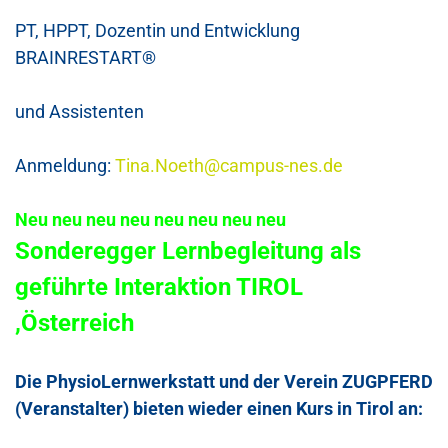
PT, HPPT, Dozentin und Entwicklung
BRAINRESTART®
und Assistenten
Anmeldung:
Tina.Noeth@campus-nes.de
Neu neu neu neu neu neu neu neu
Sonderegger Lernbegleitung als
geführte Interaktion TIROL
,Österreich
Die
PhysioLernwerkstatt
und der Verein ZUGPFERD
(Veranstalter) bieten wieder einen Kurs in Tirol an: