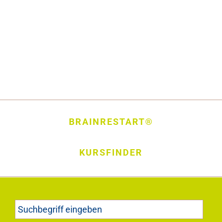
BRAINRESTART®
KURSFINDER