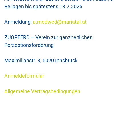
Beilagen bis spätestens 13.7.2026
Anmeldung:
a.medwed@mariatal.at
ZUGPFERD
– Verein zur ganzheitlichen
Perzeptionsförderung
Maximilianstr. 3, 6020 Innsbruck
Anmeldeformular
Allgemeine Vertragsbedingungen