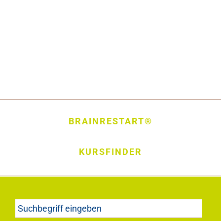
BRAINRESTART®
KURSFINDER