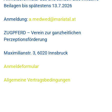
Beilagen bis spätestens 13.7.2026
Anmeldung:
a.medwed@mariatal.at
ZUGPFERD
– Verein zur ganzheitlichen
Perzeptionsförderung
Maximilianstr. 3, 6020 Innsbruck
Anmeldeformular
Allgemeine Vertragsbedingungen