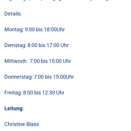
Details:
Montag: 9:00 bis 18:00Uhr
Dienstag: 8:00 bis 17:00 Uhr
Mittwoch: 7:00 bis 15:00 Uhr
Donnerstag: 7:00 bis 15:00Uhr
Freitag: 8:00 bis 12:30 Uhr
Leitung:
Christine Blass