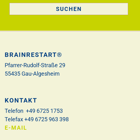
BRAINRESTART®
Pfarrer-Rudolf-Straße 29
55435 Gau-Algesheim
KONTAKT
Telefon +49 6725 1753
Telefax +49 6725 963 398
E-MAIL