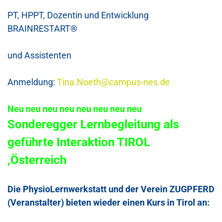
PT, HPPT, Dozentin und Entwicklung
BRAINRESTART®
und Assistenten
Anmeldung:
Tina.Noeth@campus-nes.de
Neu neu neu neu neu neu neu neu
Sonderegger Lernbegleitung als
geführte Interaktion TIROL
,Österreich
Die
PhysioLernwerkstatt
und der Verein ZUGPFERD
(Veranstalter) bieten wieder einen Kurs in Tirol an: