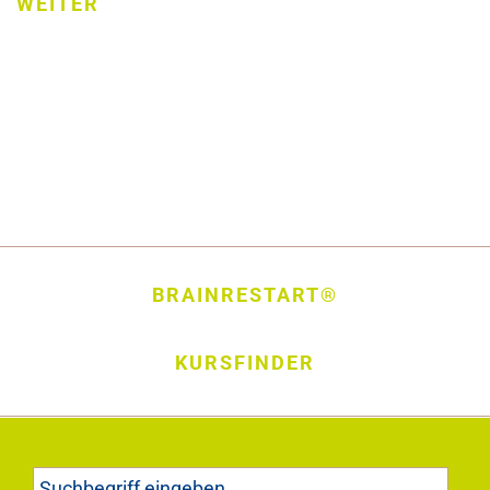
WEITER
BRAINRESTART®
KURSFINDER