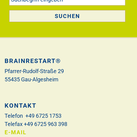
BRAINRESTART®
Pfarrer-Rudolf-Straße 29
55435 Gau-Algesheim
KONTAKT
Telefon +49 6725 1753
Telefax +49 6725 963 398
E-MAIL