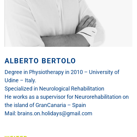
ALBERTO BERTOLO
Degree in Physiotherapy in 2010 – University of
Udine – Italy.
Specialized in Neurological Rehabilitation
He works as a supervisor for Neurorehabilitation on
the island of GranCanaria – Spain
Mail: brains.on.holidays@gmail.com