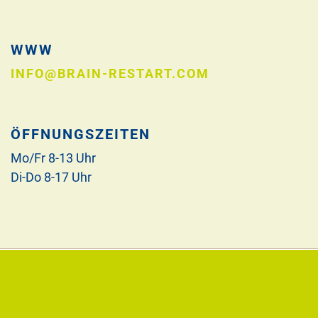
WWW
INFO@BRAIN-RESTART.COM
ÖFFNUNGSZEITEN
Mo/Fr 8-13 Uhr
Di-Do 8-17 Uhr