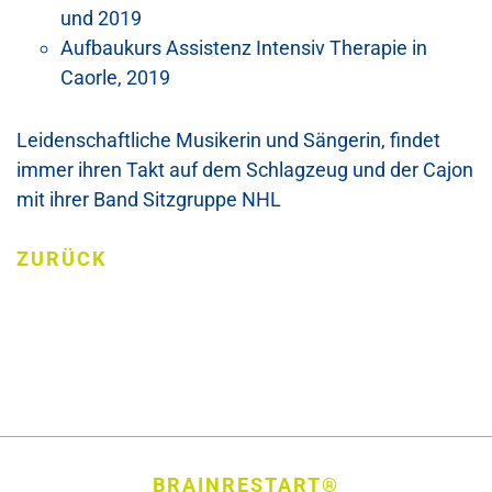
und 2019
Aufbaukurs Assistenz Intensiv Therapie in
Caorle, 2019
Leidenschaftliche Musikerin und Sängerin, findet
immer ihren Takt auf dem Schlagzeug und der Cajon
mit ihrer Band Sitzgruppe NHL
ZURÜCK
BRAINRESTART®