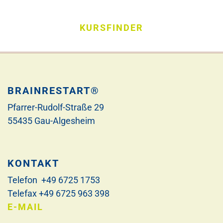
KURSFINDER
BRAINRESTART®
Pfarrer-Rudolf-Straße 29
55435 Gau-Algesheim
KONTAKT
Telefon +49 6725 1753
Telefax +49 6725 963 398
E-MAIL