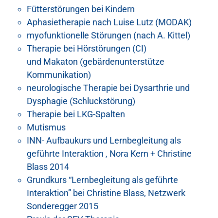
Fütterstörungen bei Kindern
Aphasietherapie nach Luise Lutz (MODAK)
myofunktionelle Störungen (nach A. Kittel)
Therapie bei Hörstörungen (CI)
und Makaton (gebärdenunterstütze
Kommunikation)
neurologische Therapie bei Dysarthrie und
Dysphagie (Schluckstörung)
Therapie bei LKG-Spalten
Mutismus
INN- Aufbaukurs und Lernbegleitung als
geführte Interaktion , Nora Kern + Christine
Blass 2014
Grundkurs “Lernbegleitung als geführte
Interaktion” bei Christine Blass, Netzwerk
Sonderegger 2015