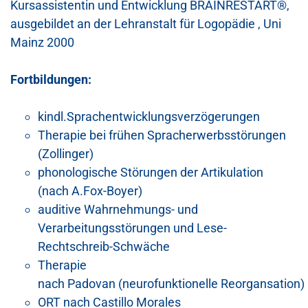
Kursassistentin und Entwicklung BRAINRESTART®,
ausgebildet an der Lehranstalt für Logopädie , Uni
Mainz 2000
Fortbildungen:
kindl.Sprachentwicklungsverzögerungen
Therapie bei frühen Spracherwerbsstörungen
(Zollinger)
phonologische Störungen der Artikulation
(nach A.Fox-Boyer)
auditive Wahrnehmungs- und
Verarbeitungsstörungen und Lese-
Rechtschreib-Schwäche
Therapie
nach Padovan (neurofunktionelle Reorgansation)
ORT nach Castillo Morales