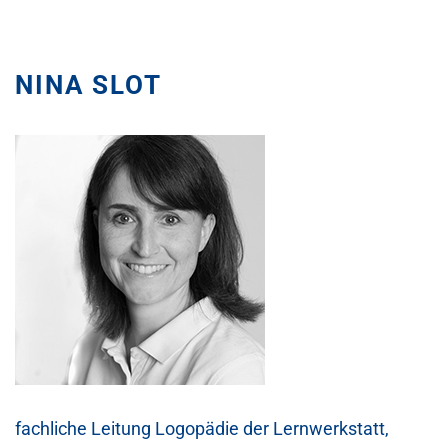
NINA SLOT
fachliche Leitung Logopädie der Lernwerkstatt,