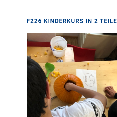
F226 KINDERKURS IN 2 TEI