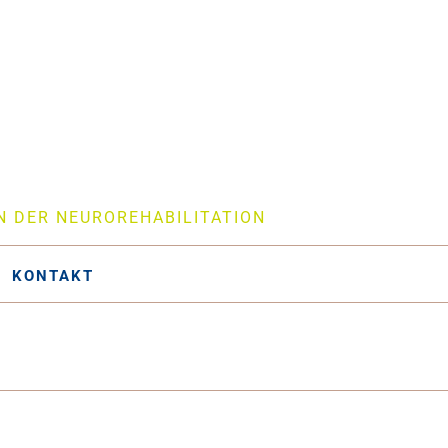
N DER NEUROREHABILITATION
KONTAKT