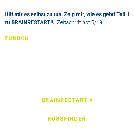
Hilf mir es selbst zu tun. Zeig mir, wie es geht! Teil 1
zu BRAINRESTART®
Zeitschrift not 5/19
ZURÜCK
BRAINRESTART®
KURSFINDER