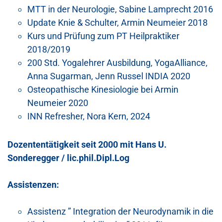
MTT in der Neurologie, Sabine Lamprecht 2016
Update Knie & Schulter, Armin Neumeier 2018
Kurs und Prüfung zum PT Heilpraktiker
2018/2019
200 Std. Yogalehrer Ausbildung, YogaAlliance,
Anna Sugarman, Jenn Russel INDIA 2020
Osteopathische Kinesiologie bei Armin
Neumeier 2020
INN Refresher, Nora Kern, 2024
Dozententätigkeit seit 2000 mit Hans U.
Sonderegger / lic.phil.Dipl.Log
Assistenzen:
Assistenz ” Integration der Neurodynamik in die