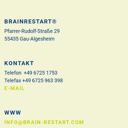
BRAINRESTART®
Pfarrer-Rudolf-Straße 29
55435 Gau-Algesheim
KONTAKT
Telefon +49 6725 1753
Telefax +49 6725 963 398
E-MAIL
WWW
INFO@BRAIN-RESTART.COM