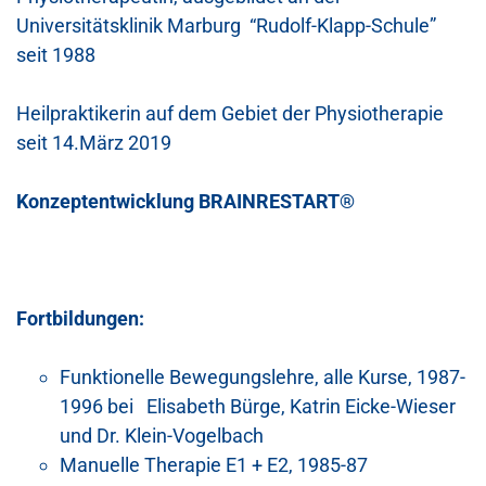
Universitätsklinik Marburg “Rudolf-Klapp-Schule”
seit 1988
Heilpraktikerin auf dem Gebiet der Physiotherapie
seit 14.März 2019
Konzeptentwicklung BRAINRESTART®
Fortbildungen:
Funktionelle Bewegungslehre, alle Kurse, 1987-
1996 bei Elisabeth Bürge, Katrin Eicke-Wieser
und Dr. Klein-Vogelbach
Manuelle Therapie E1 + E2, 1985-87