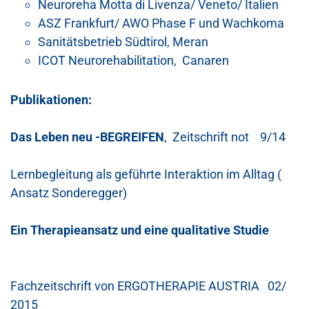
Neuroreha Motta di Livenza/ Veneto/ Italien
ASZ Frankfurt/ AWO Phase F und Wachkoma
Sanitätsbetrieb Südtirol, Meran
ICOT Neurorehabilitation, Canaren
Publikationen:
Das Leben neu -BEGREIFEN
, Zeitschrift not 9/14
Lernbegleitung als geführte Interaktion im Alltag (
Ansatz Sonderegger)
Ein Therapieansatz und eine qualitative Studie
Fachzeitschrift von ERGOTHERAPIE AUSTRIA 02/
2015