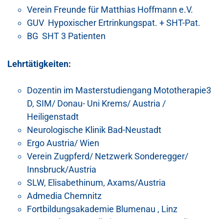
Verein Freunde für Matthias Hoffmann e.V.
GUV Hypoxischer Ertrinkungspat. + SHT-Pat.
BG SHT 3 Patienten
Lehrtätigkeiten:
Dozentin im Masterstudiengang Mototherapie3
D, SIM/ Donau- Uni Krems/ Austria /
Heiligenstadt
Neurologische Klinik Bad-Neustadt
Ergo Austria/ Wien
Verein Zugpferd/ Netzwerk Sonderegger/
Innsbruck/Austria
SLW, Elisabethinum, Axams/Austria
Admedia Chemnitz
Fortbildungsakademie Blumenau , Linz