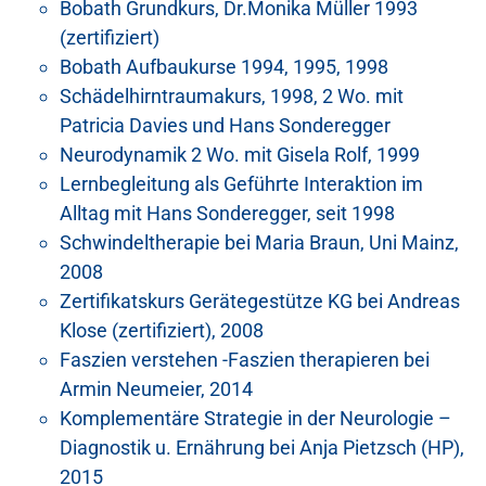
Bobath Grundkurs, Dr.Monika Müller 1993
(zertifiziert)
Bobath Aufbaukurse 1994, 1995, 1998
Schädelhirntraumakurs, 1998, 2 Wo. mit
Patricia Davies und Hans Sonderegger
Neurodynamik 2 Wo. mit Gisela Rolf, 1999
Lernbegleitung als Geführte Interaktion im
Alltag mit Hans Sonderegger, seit 1998
Schwindeltherapie bei Maria Braun, Uni Mainz,
2008
Zertifikatskurs Gerätegestütze KG bei Andreas
Klose (zertifiziert), 2008
Faszien verstehen -Faszien therapieren bei
Armin Neumeier, 2014
Komplementäre Strategie in der Neurologie –
Diagnostik u. Ernährung bei Anja Pietzsch (HP),
2015