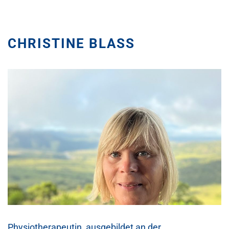
CHRISTINE BLASS
Physiotherapeutin, ausgebildet an der